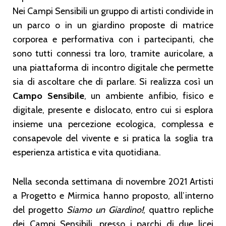
Nei Campi Sensibili un gruppo di artisti condivide in
un parco o in un giardino proposte di matrice
corporea e performativa con i partecipanti, che
sono tutti connessi tra loro, tramite auricolare, a
una piattaforma di incontro digitale che permette
sia di ascoltare che di parlare. Si realizza così un
Campo
Sensibile
, un ambiente anfibio, fisico e
digitale, presente e dislocato, entro cui si esplora
insieme una percezione ecologica, complessa e
consapevole del vivente e si pratica la soglia tra
esperienza artistica e vita quotidiana.
Nella seconda settimana di novembre 2021 Artisti
a Progetto e Mirmica hanno proposto, all’interno
del progetto
Siamo un Giardino!
, quattro repliche
dei Campi Sensibili, presso i parchi di due licei