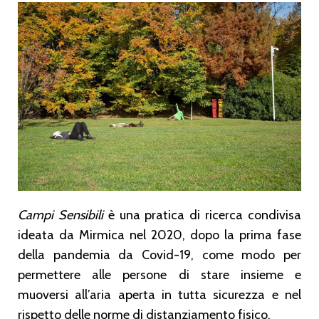
Campi Sensibili
è una pratica di ricerca condivisa
ideata da Mirmica nel 2020, dopo la prima fase
della pandemia da Covid-19, come modo per
permettere alle persone di stare insieme e
muoversi all’aria aperta in tutta sicurezza e nel
rispetto delle norme di distanziamento fisico.