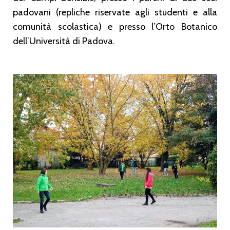
padovani (repliche riservate agli studenti e alla
comunità scolastica) e presso l’Orto Botanico
dell’Università di Padova.