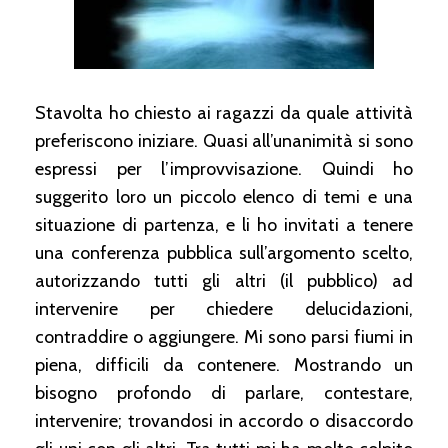
Stavolta ho chiesto ai ragazzi da quale attività
preferiscono iniziare. Quasi all’unanimità si sono
espressi per l’improvvisazione. Quindi ho
suggerito loro un piccolo elenco di temi e una
situazione di partenza, e li ho invitati a tenere
una conferenza pubblica sull’argomento scelto,
autorizzando tutti gli altri (il pubblico) ad
intervenire per chiedere delucidazioni,
contraddire o aggiungere. Mi sono parsi fiumi in
piena, difficili da contenere. Mostrando un
bisogno profondo di parlare, contestare,
intervenire; trovandosi in accordo o disaccordo