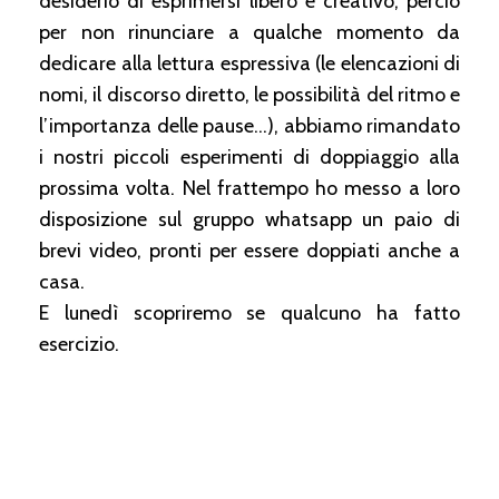
desiderio di esprimersi libero e creativo, perciò
per non rinunciare a qualche momento da
dedicare alla lettura espressiva (le elencazioni di
nomi, il discorso diretto, le possibilità del ritmo e
l’importanza delle pause…), abbiamo rimandato
i nostri piccoli esperimenti di doppiaggio alla
prossima volta. Nel frattempo ho messo a loro
disposizione sul gruppo whatsapp un paio di
brevi video, pronti per essere doppiati anche a
casa.
E lunedì scopriremo se qualcuno ha fatto
esercizio.