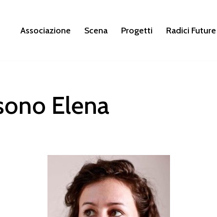
Associazione
Scena
Progetti
Radici Future
 sono Elena