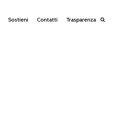
Sostieni
Contatti
Trasparenza