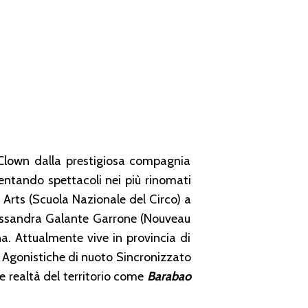
/Clown dalla prestigiosa compagnia
entando spettacoli nei più rinomati
 Arts (Scuola Nazionale del Circo) a
lessandra Galante Garrone (Nouveau
na. Attualmente vive in provincia di
e Agonistiche di nuoto Sincronizzato
 realtà del territorio come
Barabao