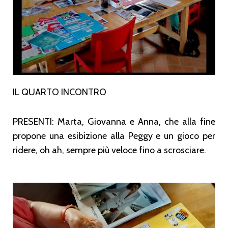
IL QUARTO INCONTRO
PRESENTI: Marta, Giovanna e Anna, che alla fine
propone una esibizione alla Peggy e un gioco per
ridere, oh ah, sempre più veloce fino a scrosciare.