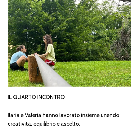
IL QUARTO INCONTRO
Ilaria e Valeria hanno lavorato insieme unendo
creatività, equilibrio e ascolto.