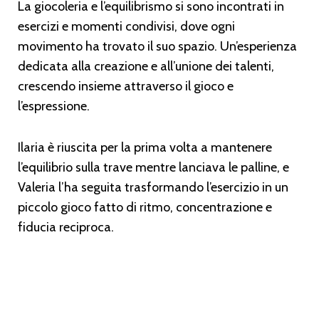
La giocoleria e l’equilibrismo si sono incontrati in
esercizi e momenti condivisi, dove ogni
movimento ha trovato il suo spazio. Un’esperienza
dedicata alla creazione e all’unione dei talenti,
crescendo insieme attraverso il gioco e
l’espressione.
Ilaria è riuscita per la prima volta a mantenere
l’equilibrio sulla trave mentre lanciava le palline, e
Valeria l’ha seguita trasformando l’esercizio in un
piccolo gioco fatto di ritmo, concentrazione e
fiducia reciproca.