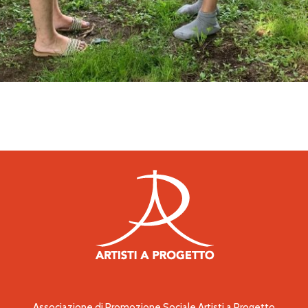
Associazione di Promozione Sociale Artisti a Progetto