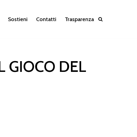
Sostieni
Contatti
Trasparenza
EL GIOCO DEL