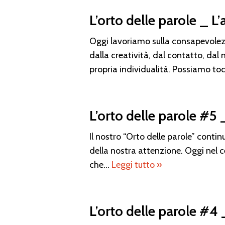
L’orto delle parole _ 
Oggi lavoriamo sulla consapevolezza
dalla creatività, dal contatto, d
propria individualità. Possiamo 
L’orto delle parole #5 
Il nostro “Orto delle parole” contin
della nostra attenzione. Oggi nel c
che…
Leggi tutto »
L’orto delle parole #4 