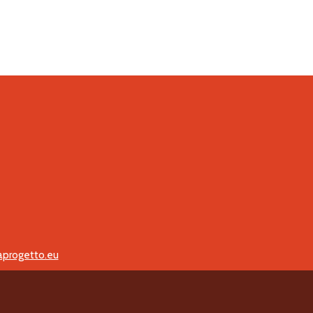
aprogetto.eu