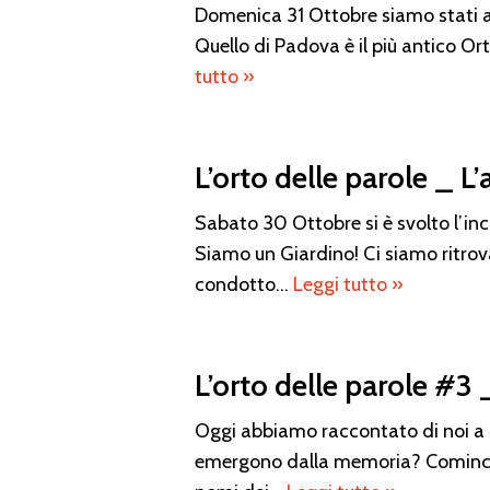
Domenica 31 Ottobre siamo stati all
Quello di Padova è il più antico Or
tutto »
L’orto delle parole _ 
Sabato 30 Ottobre si è svolto l’in
Siamo un Giardino! Ci siamo ritrov
condotto…
Leggi tutto »
L’orto delle parole #3 
Oggi abbiamo raccontato di noi a p
emergono dalla memoria? Cominc