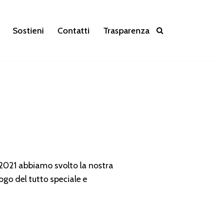
Sostieni
Contatti
Trasparenza
 2021 abbiamo svolto la nostra
uogo del tutto speciale e