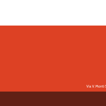
Via V. Monti