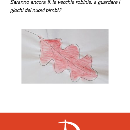
Saranno ancora lì, le vecchie robinie, a guardare i
giochi dei nuovi bimbi?