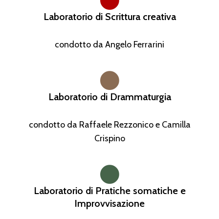
Laboratorio di Scrittura creativa
condotto da Angelo Ferrarini
Laboratorio di Drammaturgia
condotto da Raffaele Rezzonico e Camilla
Crispino
Laboratorio di Pratiche somatiche e
Improvvisazione