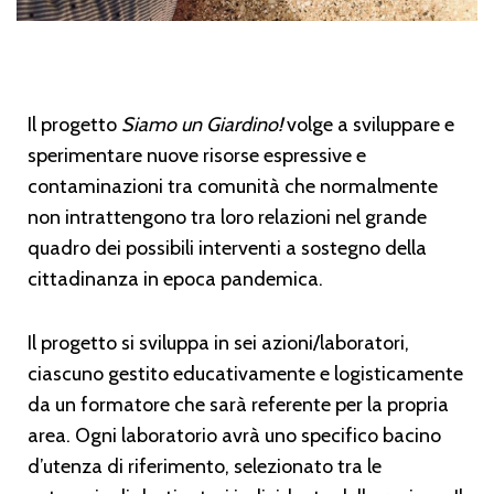
Il progetto
Siamo un Giardino!
volge a sviluppare e
sperimentare nuove risorse espressive e
contaminazioni tra comunità che normalmente
non intrattengono tra loro relazioni nel grande
quadro dei possibili interventi a sostegno della
cittadinanza in epoca pandemica.
Il progetto si sviluppa in sei azioni/laboratori,
ciascuno gestito educativamente e logisticamente
da un formatore che sarà referente per la propria
area. Ogni laboratorio avrà uno specifico bacino
d’utenza di riferimento, selezionato tra le