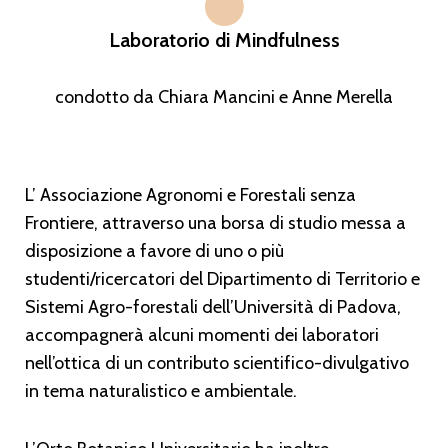
Laboratorio di Mindfulness
condotto da Chiara Mancini e Anne Merella
L’ Associazione Agronomi e Forestali senza
Frontiere, attraverso una borsa di studio messa a
disposizione a favore di uno o più
studenti/ricercatori del Dipartimento di Territorio e
Sistemi Agro-forestali dell’Università di Padova,
accompagnerà alcuni momenti dei laboratori
nell’ottica di un contributo scientifico-divulgativo
in tema naturalistico e ambientale.