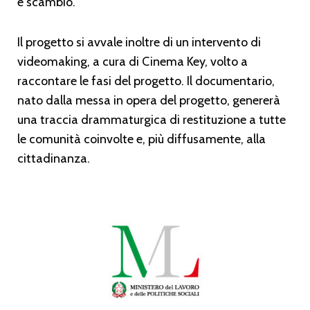
e scambio.
Il progetto si avvale inoltre di un intervento di
videomaking, a cura di Cinema Key, volto a
raccontare le fasi del progetto. Il documentario,
nato dalla messa in opera del progetto, genererà
una traccia drammaturgica di restituzione a tutte
le comunità coinvolte e, più diffusamente, alla
cittadinanza.