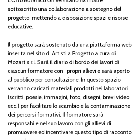
L’Orto Botanico Universitario ha inoltre
sottoscritto una collaborazione a sostegno del
progetto, mettendo a disposizione spazi e risorse
educative.
Il progetto sarà sostenuto da una piattaforma web
inserita nel sito di Artisti a Progetto a cura di
Mozart s.r.l. Sarà il diario di bordo dei lavori di
ciascun formatore con i propri allievi e sarà aperto
al pubblico per consultazione. In questo spazio
verranno caricati materiali prodotti nei laboratori
(scritti, poesie, immagini, foto, disegni, brevi video,
ecc.) per facilitare lo scambio e la contaminazione
dei percorsi formativi. Il formatore sarà
responsabile nel suo lavoro con gli allievi di
promuovere ed incentivare questo tipo di racconto