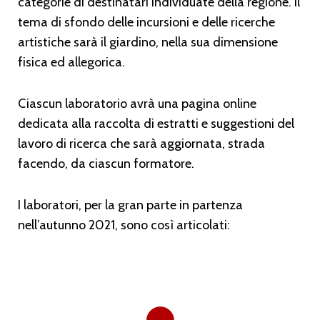
categorie di destinatari individuate della regione. Il
tema di sfondo delle incursioni e delle ricerche
artistiche sarà il giardino, nella sua dimensione
fisica ed allegorica.
Ciascun laboratorio avrà una pagina online
dedicata alla raccolta di estratti e suggestioni del
lavoro di ricerca che sarà aggiornata, strada
facendo, da ciascun formatore.
I laboratori, per la gran parte in partenza
nell’autunno 2021, sono così articolati: