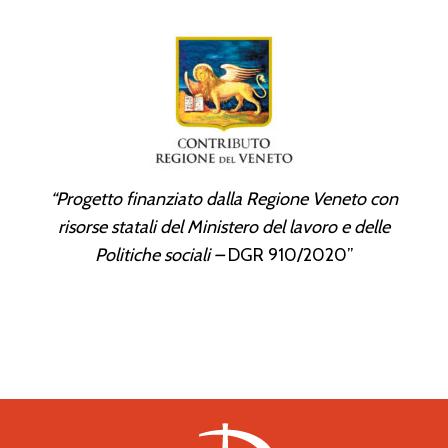
“Progetto finanziato dalla Regione Veneto con
risorse statali del Ministero del lavoro e delle
Politiche sociali –
DGR 910/2020”