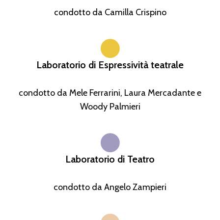
condotto da Camilla Crispino
Laboratorio di Espressività teatrale
condotto da Mele Ferrarini, Laura Mercadante e
Woody Palmieri
Laboratorio di Teatro
condotto da Angelo Zampieri