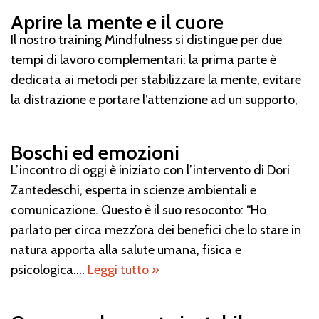
Aprire la mente e il cuore
Il nostro training Mindfulness si distingue per due
tempi di lavoro complementari: la prima parte è
dedicata ai metodi per stabilizzare la mente, evitare
la distrazione e portare l’attenzione ad un supporto,
Boschi ed emozioni
L’incontro di oggi è iniziato con l’intervento di Dori
Zantedeschi, esperta in scienze ambientali e
comunicazione. Questo è il suo resoconto: “Ho
parlato per circa mezz’ora dei benefici che lo stare in
natura apporta alla salute umana, fisica e
psicologica.…
Leggi tutto »