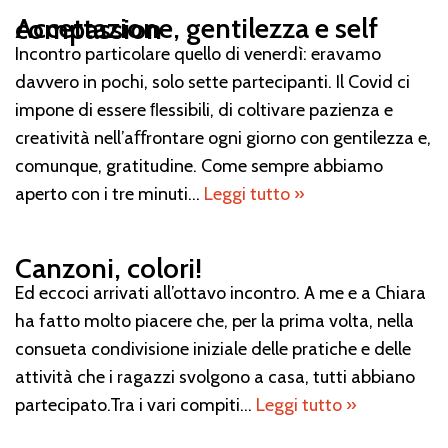
Accettazione, gentilezza e self compassion
Incontro particolare quello di venerdì: eravamo
davvero in pochi, solo sette partecipanti. Il Covid ci
impone di essere ﬂessibili, di coltivare pazienza e
creatività nell’aﬀrontare ogni giorno con gentilezza e,
comunque, gratitudine. Come sempre abbiamo
aperto con i tre minuti…
Leggi tutto »
Canzoni, colori!
Ed eccoci arrivati all’ottavo incontro. A me e a Chiara
ha fatto molto piacere che, per la prima volta, nella
consueta condivisione iniziale delle pratiche e delle
attività che i ragazzi svolgono a casa, tutti abbiano
partecipato.Tra i vari compiti…
Leggi tutto »