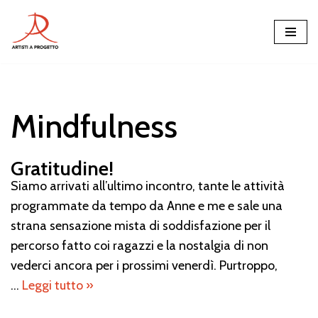
Vai
al
contenuto
Mindfulness
Gratitudine!
Siamo arrivati all’ultimo incontro, tante le attività
programmate da tempo da Anne e me e sale una
strana sensazione mista di soddisfazione per il
percorso fatto coi ragazzi e la nostalgia di non
vederci ancora per i prossimi venerdì. Purtroppo,
…
Leggi tutto »