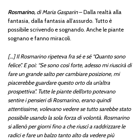
Rosmarino,
di Maria Gasparin
– Dalla realtà alla
fantasia, dalla fantasia all’assurdo. Tutto è
possibile scrivendo e sognando. Anche le piante
sognano e fanno miracoli.
[…] Il Rosmarino ripeteva fra sé e sé “Quanto sono
felice”. E poi: “Se sono così forte, adesso mi riuscirà di
fare un grande salto per cambiare posizione, mi
piacerebbe guardare questo orto da un’altra
prospettiva”. Tutte le piante dell’orto potevano
sentire i pensieri di Rosmarino, erano quindi
attentissime, volevano vedere se tutto sarebbe stato
possibile usando la sola forza di volontà. Rosmarino
si allenò per giorni fino a che riuscì a raddrizzare le
radici e fare un balzo tanto alto da vedere più