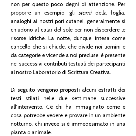
non per questo poco degni di attenzione. Per
proporre un esempio, gli
stomi
della foglia,
analoghi ai nostri pori cutanei, generalmente si
chiudono al calar del sole per non disperdere le
risorse idriche. La notte, dunque, intesa come
cancello che si chiude, che divide noi uomini e
da categorie e vicende a noi precluse, è presente
nei successivi contributi testuali dei partecipanti
al nostro Laboratorio di Scrittura Creativa.
Di seguito vengono proposti alcuni estratti dei
testi stilati nelle due settimane successive
all’intervento. C’è chi ha immaginato come e
cosa potrebbe vedere e provare in un ambiente
notturno, chi invece si è immedesimato in una
pianta o animale.