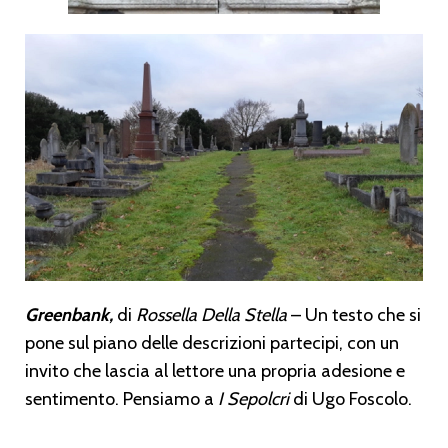
Greenbank,
di
Rossella Della Stella
– Un testo che si
pone sul piano delle descrizioni partecipi, con un
invito che lascia al lettore una propria adesione e
sentimento. Pensiamo a
I Sepolcri
di Ugo Foscolo.