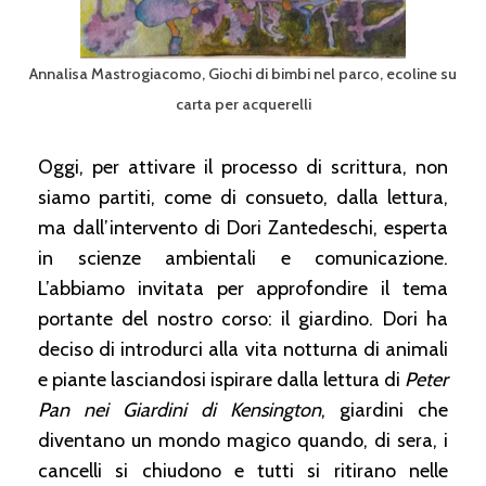
Annalisa Mastrogiacomo, Giochi di bimbi nel parco, ecoline su
carta per acquerelli
Oggi, per attivare il processo di scrittura, non
siamo partiti, come di consueto, dalla lettura,
ma dall’intervento di Dori Zantedeschi, esperta
in scienze ambientali e comunicazione.
L’abbiamo invitata per approfondire il tema
portante del nostro corso: il giardino. Dori ha
deciso di introdurci alla vita notturna di animali
e piante lasciandosi ispirare dalla lettura di
Peter
Pan nei Giardini di Kensington
, giardini che
diventano un mondo magico quando, di sera, i
cancelli si chiudono e tutti si ritirano nelle