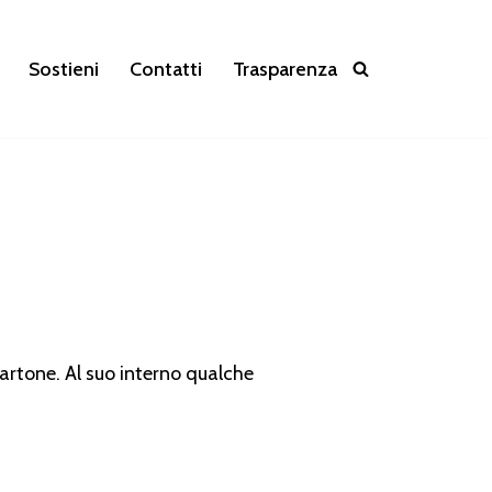
Sostieni
Contatti
Trasparenza
artone. Al suo interno qualche