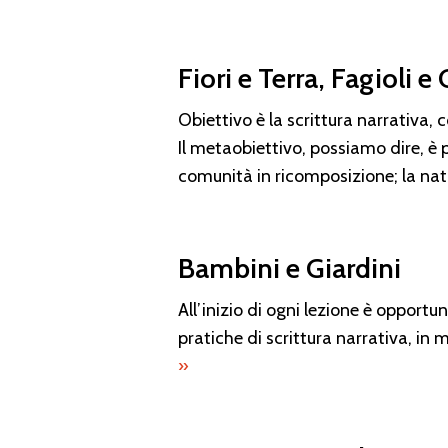
Fiori e Terra, Fagioli e
Obiettivo è la scrittura narrativa, 
Il metaobiettivo, possiamo dire, è 
comunità in ricomposizione; la na
Bambini e Giardini
All’inizio di ogni lezione è opportun
pratiche di scrittura narrativa, in
»